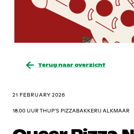
Terug naar overzicht
21 FEBRUARY 2026
18.00 UUR THUP’S PIZZABAKKERIJ ALKMAAR